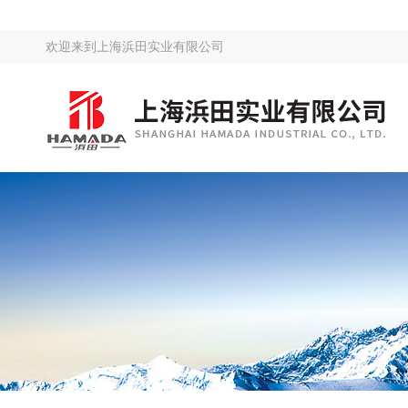
欢迎来到
上海浜田实业有限公司