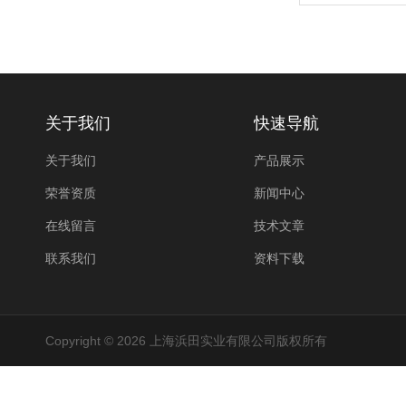
关于我们
快速导航
关于我们
产品展示
荣誉资质
新闻中心
在线留言
技术文章
联系我们
资料下载
Copyright © 2026 上海浜田实业有限公司版权所有