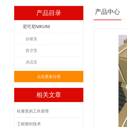
产品中心
产品目录
尼可尼NIKUNI
自吸泵
真空泵
涡流泵
点击更多分类
相关文章
柱塞泵的工作原理
工程密封技术