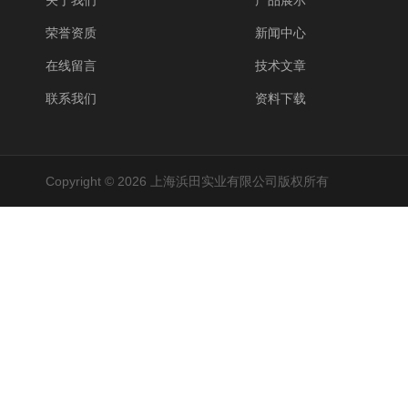
关于我们
产品展示
荣誉资质
新闻中心
在线留言
技术文章
联系我们
资料下载
Copyright © 2026 上海浜田实业有限公司版权所有