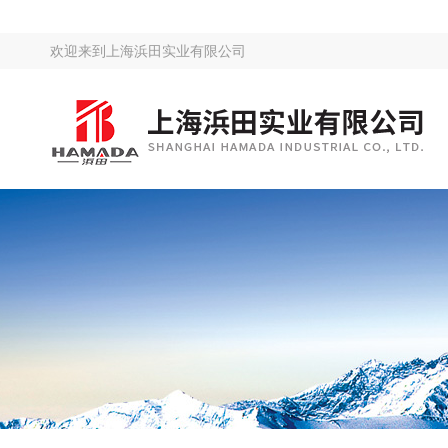
欢迎来到
上海浜田实业有限公司