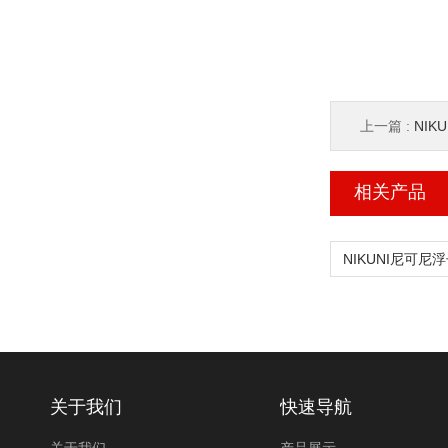
上一篇 :
NIK
相关产品
关于我们
快速导航