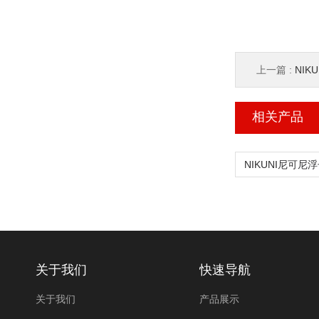
上一篇 :
NIK
相关产品
关于我们
快速导航
关于我们
产品展示