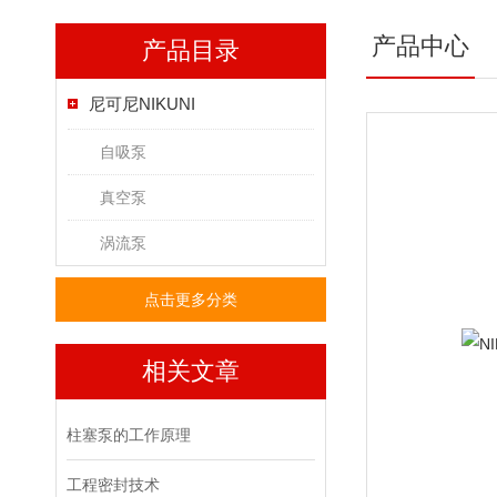
产品中心
产品目录
尼可尼NIKUNI
自吸泵
真空泵
涡流泵
点击更多分类
相关文章
柱塞泵的工作原理
工程密封技术