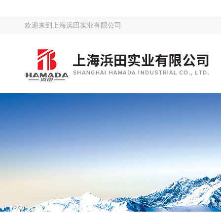
欢迎来到
上海浜田实业有限公司