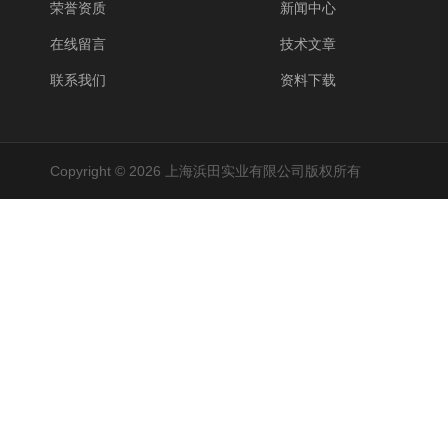
荣誉资质
新闻中心
在线留言
技术文章
联系我们
资料下载
Copyright © 2026 上海浜田实业有限公司版权所有