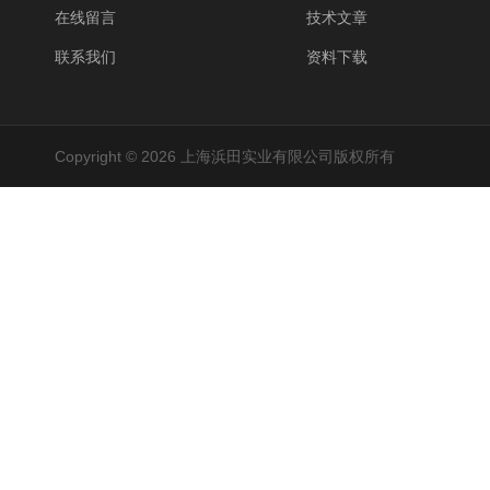
在线留言
技术文章
联系我们
资料下载
Copyright © 2026 上海浜田实业有限公司版权所有