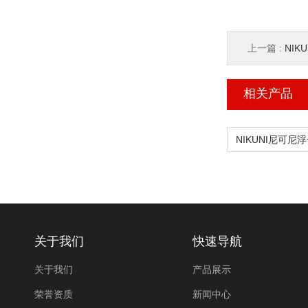
上一篇 :
NIK
相关产品
关于我们
快速导航
关于我们
产品展示
荣誉资质
新闻中心