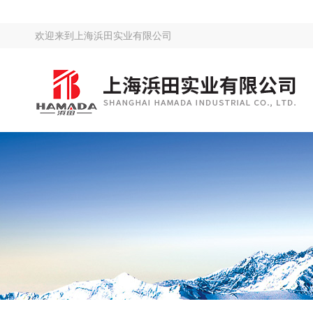
欢迎来到
上海浜田实业有限公司