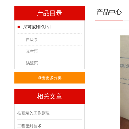
产品中心
产品目录
尼可尼NIKUNI
自吸泵
真空泵
涡流泵
点击更多分类
相关文章
柱塞泵的工作原理
工程密封技术